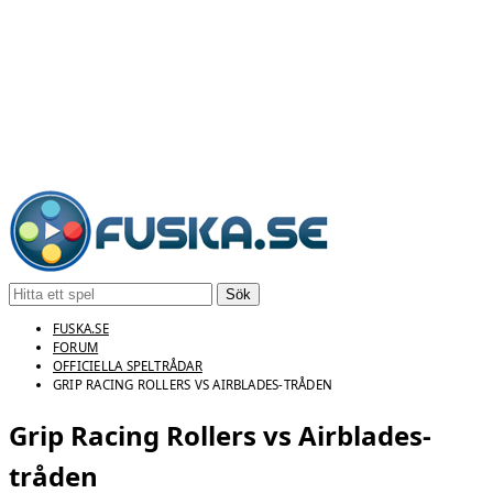
Sök
FUSKA.SE
FORUM
OFFICIELLA SPELTRÅDAR
GRIP RACING ROLLERS VS AIRBLADES-TRÅDEN
Grip Racing Rollers vs Airblades-
tråden