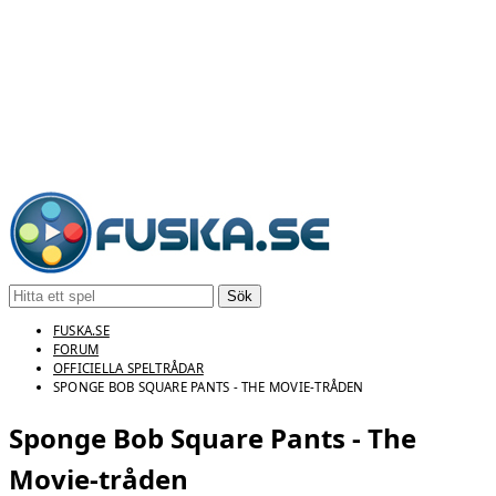
Sök
FUSKA.SE
FORUM
OFFICIELLA SPELTRÅDAR
SPONGE BOB SQUARE PANTS - THE MOVIE-TRÅDEN
Sponge Bob Square Pants - The
Movie-tråden