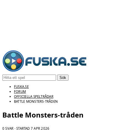
Sök
FUSKA.SE
FORUM
OFFICIELLA SPELTRÅDAR
BATTLE MONSTERS-TRÅDEN
Battle Monsters-tråden
0 SVAR · STARTAD
7 APR 2026