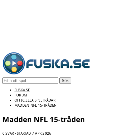
Sök
FUSKA.SE
FORUM
OFFICIELLA SPELTRÅDAR
MADDEN NFL 15-TRÅDEN
Madden NFL 15-tråden
0 SVAR · STARTAD
7 APR 2026