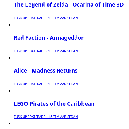
The Legend of Zelda - Ocarina of Time 3D
FUSK UPPDATERADE · 15 TIMMAR SEDAN
Red Faction - Armageddon
FUSK UPPDATERADE · 15 TIMMAR SEDAN
Alice - Madness Returns
FUSK UPPDATERADE · 15 TIMMAR SEDAN
LEGO Pirates of the Caribbean
FUSK UPPDATERADE · 15 TIMMAR SEDAN