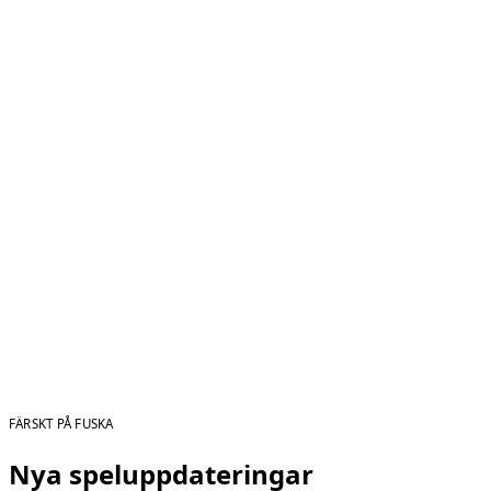
FÄRSKT PÅ FUSKA
Nya speluppdateringar