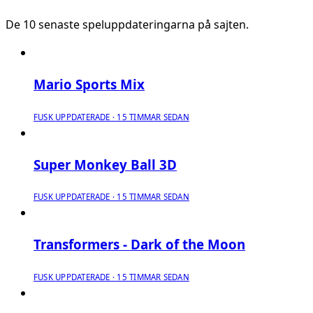
De 10 senaste speluppdateringarna på sajten.
Mario Sports Mix
FUSK UPPDATERADE · 15 TIMMAR SEDAN
Super Monkey Ball 3D
FUSK UPPDATERADE · 15 TIMMAR SEDAN
Transformers - Dark of the Moon
FUSK UPPDATERADE · 15 TIMMAR SEDAN