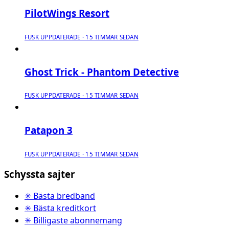
PilotWings Resort
FUSK UPPDATERADE · 15 TIMMAR SEDAN
Ghost Trick - Phantom Detective
FUSK UPPDATERADE · 15 TIMMAR SEDAN
Patapon 3
FUSK UPPDATERADE · 15 TIMMAR SEDAN
Schyssta sajter
✳ Bästa bredband
✳ Bästa kreditkort
✳ Billigaste abonnemang