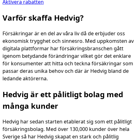
Aktivera rabatten
Varför skaffa Hedvig?
Försäkringar är en del av våra liv då de erbjuder oss
ekonomisk trygghet och sinnesro. Med uppkomsten av
digitala plattformar har försäkringsbranschen gått
igenom betydande förändringar vilket gör det enklare
för konsumenter att hitta och teckna försäkringar som
passar deras unika behov och där är Hedvig bland de
ledande aktörerna.
Hedvig är ett pålitligt bolag med
många kunder
Hedvig har sedan starten etablerat sig som ett pålitligt
försäkringsbolag. Med över 130,000 kunder över hela
Sverige så har Hedvig skapat en stark och pålitlig