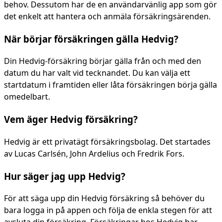
behov. Dessutom har de en användarvänlig app som gör
det enkelt att hantera och anmäla försäkringsärenden.
När börjar försäkringen gälla Hedvig?
Din Hedvig-försäkring börjar gälla från och med den
datum du har valt vid tecknandet. Du kan välja ett
startdatum i framtiden eller låta försäkringen börja gälla
omedelbart.
Vem äger Hedvig försäkring?
Hedvig är ett privatägt försäkringsbolag. Det startades
av Lucas Carlsén, John Ardelius och Fredrik Fors.
Hur säger jag upp Hedvig?
För att säga upp din Hedvig försäkring så behöver du
bara logga in på appen och följa de enkla stegen för att