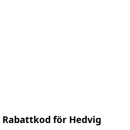
Rabattkod för Hedvig