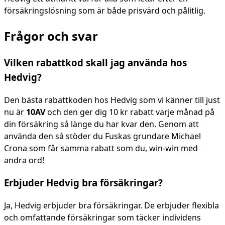
försäkringslösning som är både prisvärd och pålitlig.
Frågor och svar
Vilken rabattkod skall jag använda hos
Hedvig?
Den bästa rabattkoden hos Hedvig som vi känner till just
nu är
10AV
och den ger dig 10 kr rabatt varje månad på
din försäkring så länge du har kvar den. Genom att
använda den så stöder du Fuskas grundare Michael
Crona som får samma rabatt som du, win-win med
andra ord!
Erbjuder Hedvig bra försäkringar?
Ja, Hedvig erbjuder bra försäkringar. De erbjuder flexibla
och omfattande försäkringar som täcker individens