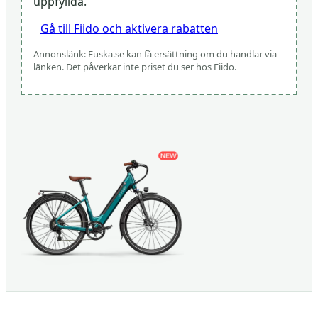
uppfyllda.
Gå till Fiido och aktivera rabatten
Annonslänk: Fuska.se kan få ersättning om du handlar via
länken. Det påverkar inte priset du ser hos Fiido.