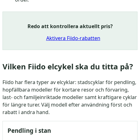
Redo att kontrollera aktuellt pris?
Aktivera Fiido-rabatten
Vilken Fiido elcykel ska du titta på?
Fiido har flera typer av elcyklar: stadscyklar för pendling,
hopfällbara modeller för kortare resor och förvaring,
last- och familjeinriktade modeller samt kraftigare cyklar
för längre turer. Välj modell efter användning först och
rabatt i andra hand.
Pendling i stan