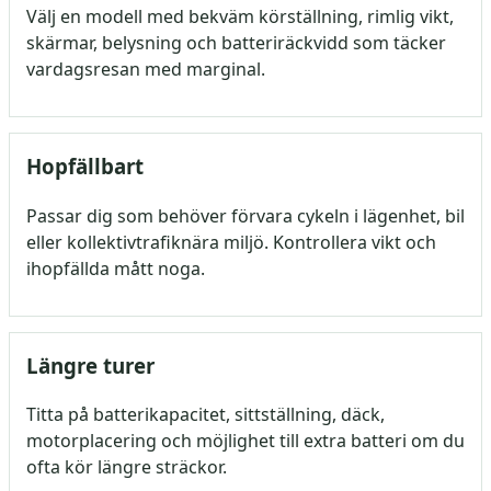
Välj en modell med bekväm körställning, rimlig vikt,
skärmar, belysning och batteriräckvidd som täcker
vardagsresan med marginal.
Hopfällbart
Passar dig som behöver förvara cykeln i lägenhet, bil
eller kollektivtrafiknära miljö. Kontrollera vikt och
ihopfällda mått noga.
Längre turer
Titta på batterikapacitet, sittställning, däck,
motorplacering och möjlighet till extra batteri om du
ofta kör längre sträckor.