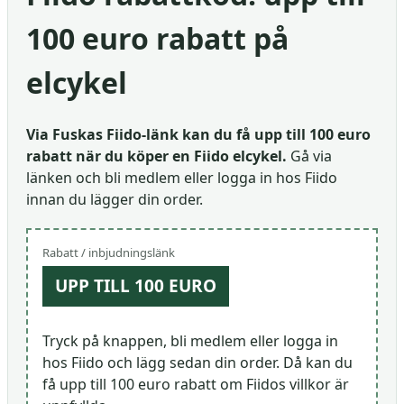
100 euro rabatt på
elcykel
Via Fuskas Fiido-länk kan du få upp till 100 euro
rabatt när du köper en Fiido elcykel.
Gå via
länken och bli medlem eller logga in hos Fiido
innan du lägger din order.
Rabatt / inbjudningslänk
UPP TILL 100 EURO
Tryck på knappen, bli medlem eller logga in
hos Fiido och lägg sedan din order. Då kan du
få upp till 100 euro rabatt om Fiidos villkor är