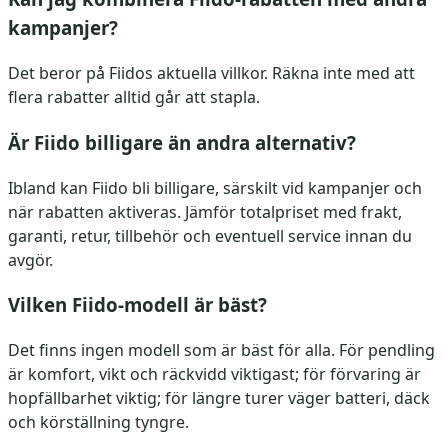
kampanjer?
Det beror på Fiidos aktuella villkor. Räkna inte med att
flera rabatter alltid går att stapla.
Är Fiido billigare än andra alternativ?
Ibland kan Fiido bli billigare, särskilt vid kampanjer och
när rabatten aktiveras. Jämför totalpriset med frakt,
garanti, retur, tillbehör och eventuell service innan du
avgör.
Vilken Fiido-modell är bäst?
Det finns ingen modell som är bäst för alla. För pendling
är komfort, vikt och räckvidd viktigast; för förvaring är
hopfällbarhet viktig; för längre turer väger batteri, däck
och körställning tyngre.