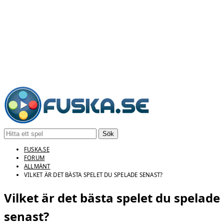
Sök
FUSKA.SE
FORUM
ALLMÄNT
VILKET ÄR DET BÄSTA SPELET DU SPELADE SENAST?
Vilket är det bästa spelet du spelade
senast?