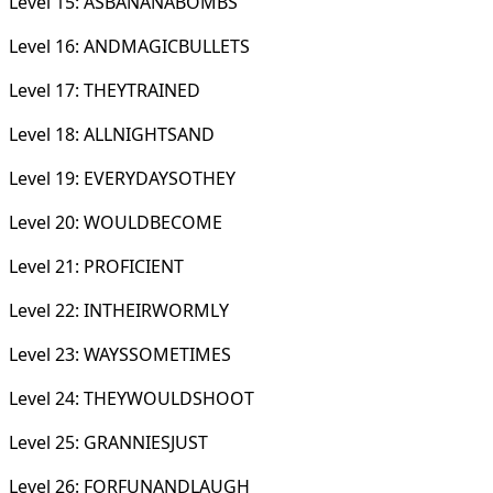
Level 15: ASBANANABOMBS
Level 16: ANDMAGICBULLETS
Level 17: THEYTRAINED
Level 18: ALLNIGHTSAND
Level 19: EVERYDAYSOTHEY
Level 20: WOULDBECOME
Level 21: PROFICIENT
Level 22: INTHEIRWORMLY
Level 23: WAYSSOMETIMES
Level 24: THEYWOULDSHOOT
Level 25: GRANNIESJUST
Level 26: FORFUNANDLAUGH