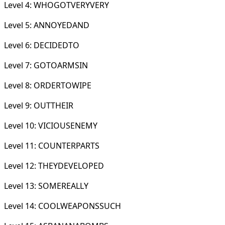
Level 4: WHOGOTVERYVERY
Level 5: ANNOYEDAND
Level 6: DECIDEDTO
Level 7: GOTOARMSIN
Level 8: ORDERTOWIPE
Level 9: OUTTHEIR
Level 10: VICIOUSENEMY
Level 11: COUNTERPARTS
Level 12: THEYDEVELOPED
Level 13: SOMEREALLY
Level 14: COOLWEAPONSSUCH