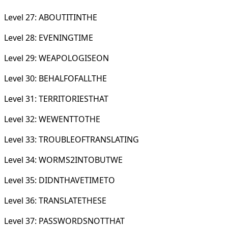
Level 27: ABOUTITINTHE
Level 28: EVENINGTIME
Level 29: WEAPOLOGISEON
Level 30: BEHALFOFALLTHE
Level 31: TERRITORIESTHAT
Level 32: WEWENTTOTHE
Level 33: TROUBLEOFTRANSLATING
Level 34: WORMS2INTOBUTWE
Level 35: DIDNTHAVETIMETO
Level 36: TRANSLATETHESE
Level 37: PASSWORDSNOTTHAT