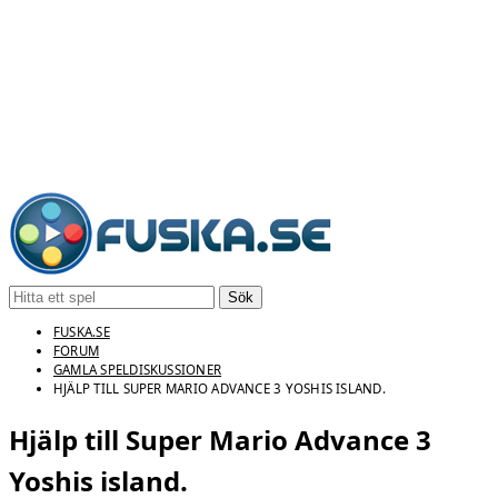
Sök
FUSKA.SE
FORUM
GAMLA SPELDISKUSSIONER
HJÄLP TILL SUPER MARIO ADVANCE 3 YOSHIS ISLAND.
Hjälp till Super Mario Advance 3
Yoshis island.