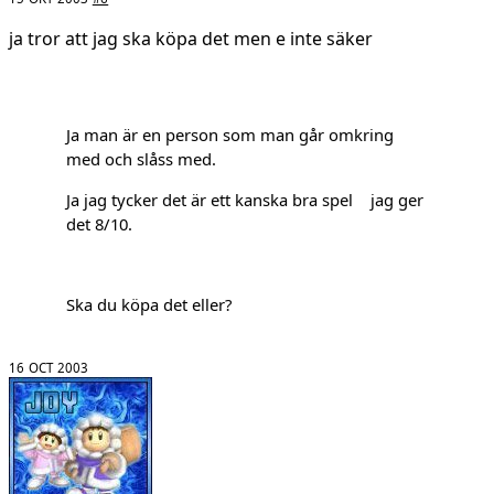
ja tror att jag ska köpa det men e inte säker
Ja man är en person som man går omkring
med och slåss med.
Ja jag tycker det är ett kanska bra spel jag ger
det 8/10.
Ska du köpa det eller?
16 OCT 2003