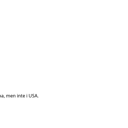
pa, men inte i USA.