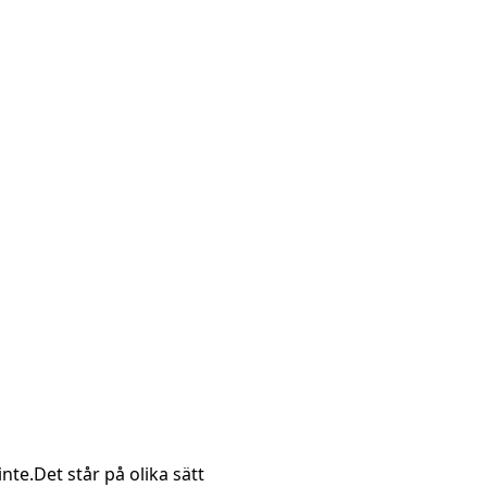
nte.Det står på olika sätt