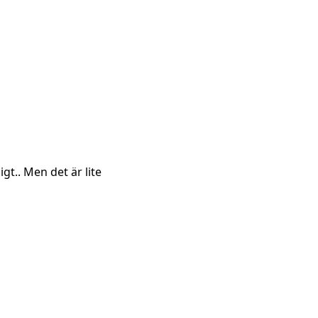
igt.. Men det är lite