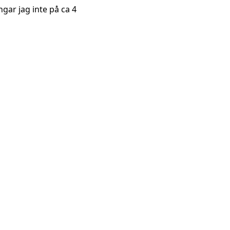
fångar jag inte på ca 4