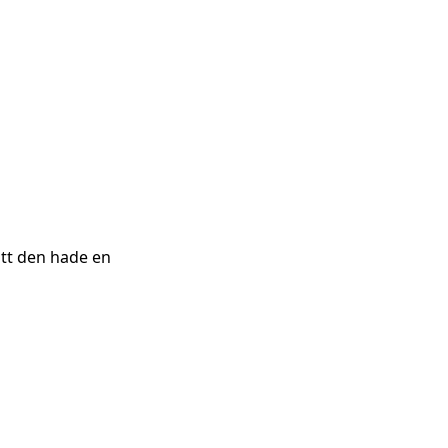
att den hade en