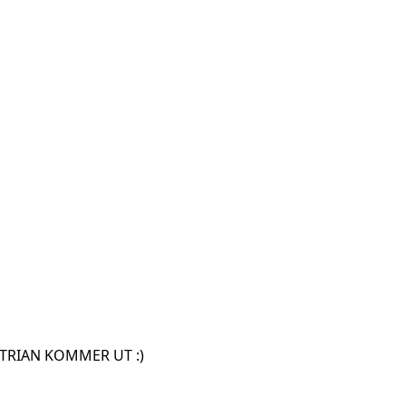
S TRIAN KOMMER UT :)