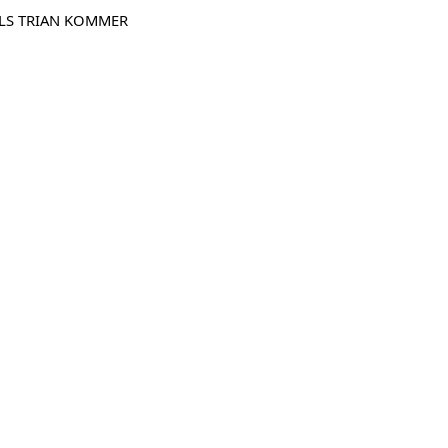
ILLS TRIAN KOMMER