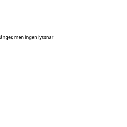
ånger, men ingen lyssnar