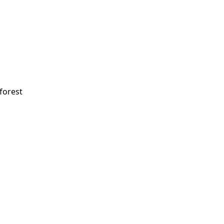
forest