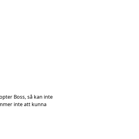
opter Boss, så kan inte
mmer inte att kunna