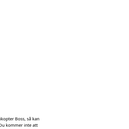
ikopter Boss, så kan
 Du kommer inte att