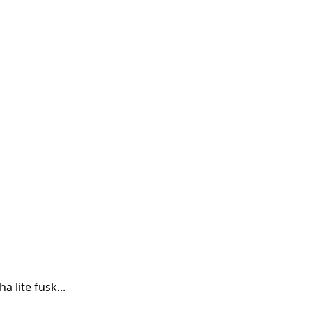
a lite fusk...