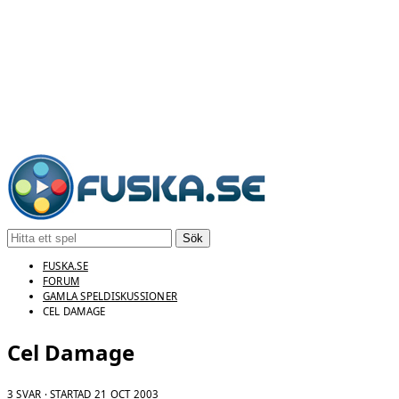
Sök
FUSKA.SE
FORUM
GAMLA SPELDISKUSSIONER
CEL DAMAGE
Cel Damage
3 SVAR · STARTAD
21 OCT 2003