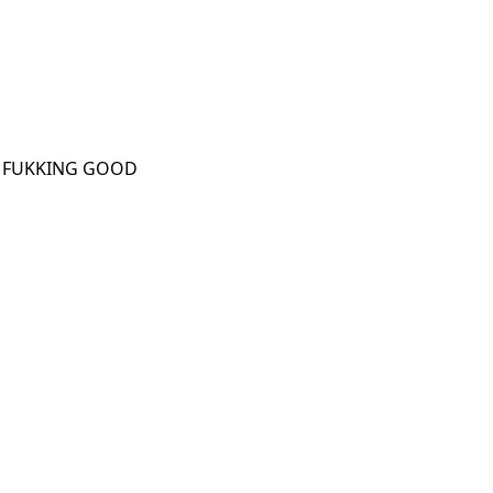
TA FUKKING GOOD