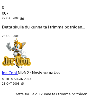
0
007
22 OKT 2003
#4
Detta skulle du kunna ta i trimma pc tråden...
28 OCT 2003
Joe Cool
Nivå 2 · Novis
340 INLÄGG
MEDLEM SEDAN 2003
28 OKT 2003
#5
Detta skulle du kunna ta i trimma pc tråden...