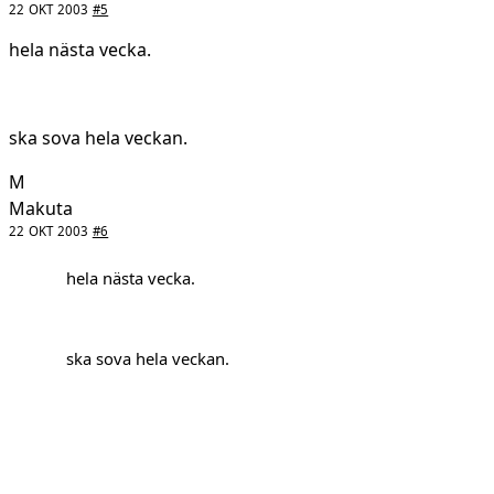
22 OKT 2003
#5
hela nästa vecka.
ska sova hela veckan.
M
Makuta
22 OKT 2003
#6
hela nästa vecka.
ska sova hela veckan.