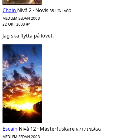
Chain
Nivå 2 · Novis
351 INLÄGG
MEDLEM SEDAN 2003
22 OKT 2003
#4
Jag ska flytta på lovet.
Escain
Nivå 12 · Mästerfuskare
6 717 INLÄGG
MEDLEM SEDAN 2003