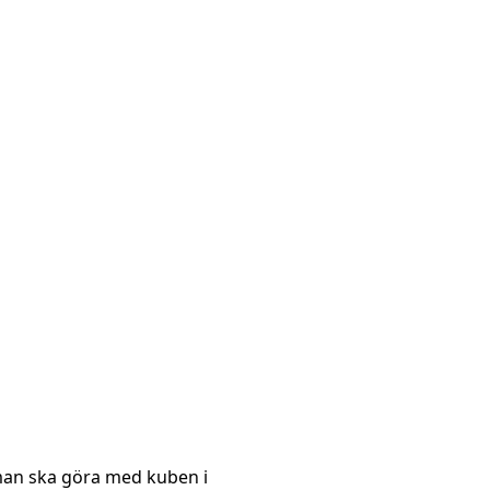
 man ska göra med kuben i