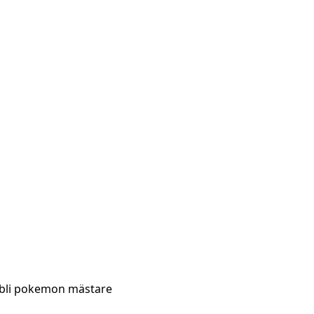
l bli pokemon mästare