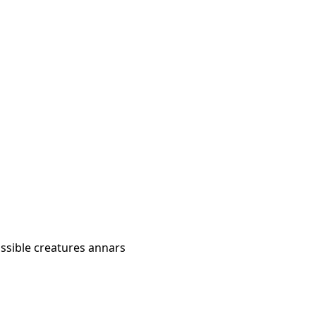
ossible creatures annars