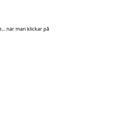
e... när man klickar på