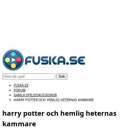
Sök
FUSKA.SE
FORUM
GAMLA SPELDISKUSSIONER
HARRY POTTER OCH HEMLIG HETERNAS KAMMARE
harry potter och hemlig heternas
kammare