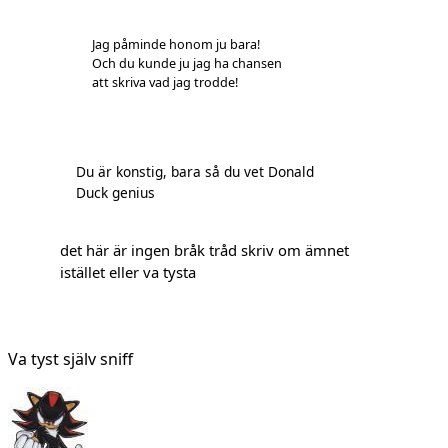
Jag påminde honom ju bara!
Och du kunde ju jag ha chansen
att skriva vad jag trodde!
Du är konstig, bara så du vet Donald
Duck genius
det här är ingen bråk tråd skriv om ämnet
istället eller va tysta
Va tyst själv sniff