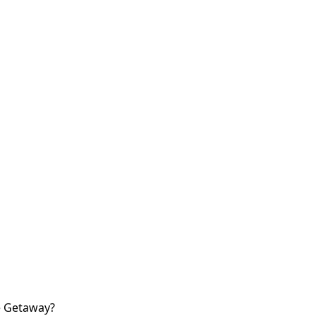
e Getaway?