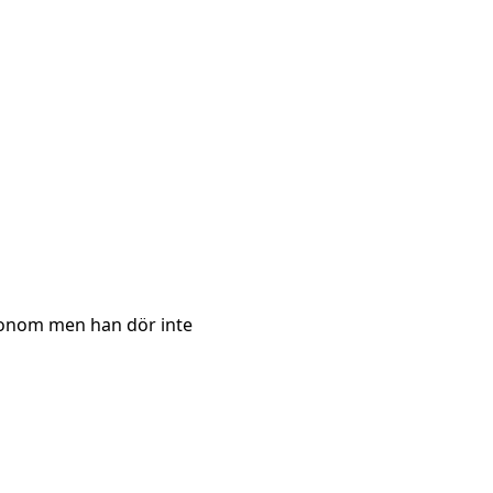
honom men han dör inte