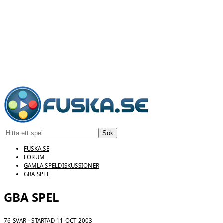
Sök
FUSKA.SE
FORUM
GAMLA SPELDISKUSSIONER
GBA SPEL
GBA SPEL
76 SVAR · STARTAD
11 OCT 2003