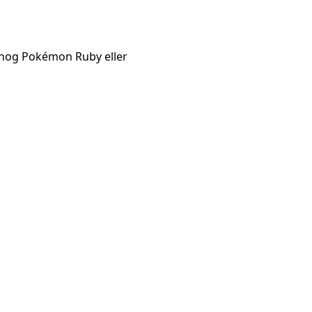
r nog Pokémon Ruby eller