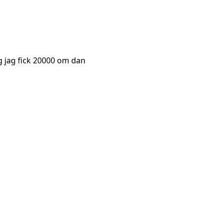
g jag fick 20000 om dan