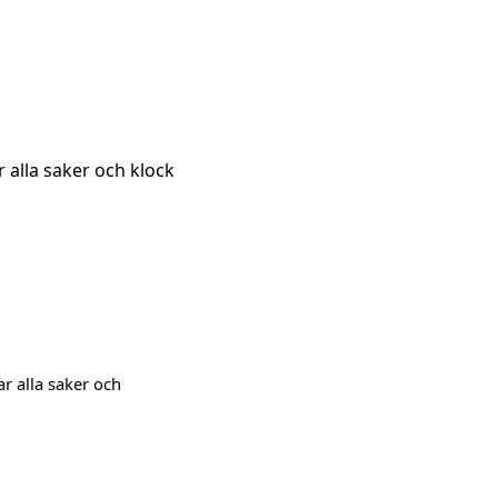
 alla saker och klock
ar alla saker och