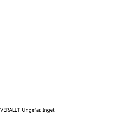
VERALLT. Ungefär. Inget