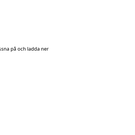
ssna på och ladda ner