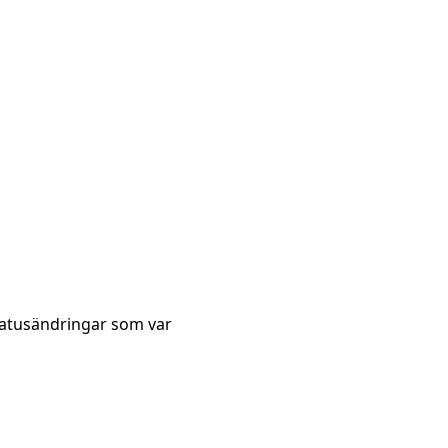
tatusändringar som var