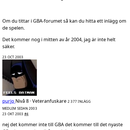
Om du tittar i GBA-forumet så kan du hitta ett inlägg om
de spelen.
Det kommer nog i mitten av år 2004, jag är inte helt
säker.
23 OCT 2003
purjo
Nivå 8 · Veteranfuskare
2 377 INLÄGG
MEDLEM SEDAN 2003
23 OKT 2003
#4
nej det kommer inte till GBA det kommer till det nyaste