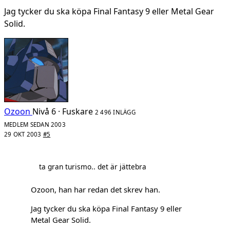
Jag tycker du ska köpa Final Fantasy 9 eller Metal Gear
Solid.
Ozoon
Nivå 6 · Fuskare
2 496 INLÄGG
MEDLEM SEDAN 2003
29 OKT 2003
#5
ta gran turismo.. det är jättebra
Ozoon, han har redan det skrev han.
Jag tycker du ska köpa Final Fantasy 9 eller
Metal Gear Solid.