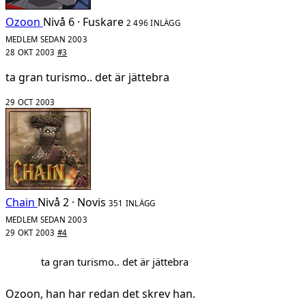
Ozoon
Nivå 6 · Fuskare
2 496 INLÄGG
MEDLEM SEDAN 2003
28 OKT 2003
#3
ta gran turismo.. det är jättebra
29 OCT 2003
Chain
Nivå 2 · Novis
351 INLÄGG
MEDLEM SEDAN 2003
29 OKT 2003
#4
ta gran turismo.. det är jättebra
Ozoon, han har redan det skrev han.