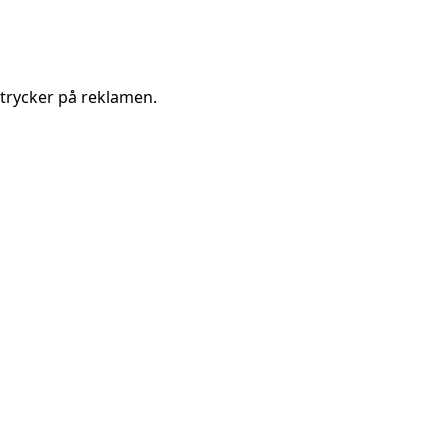
trycker på reklamen.