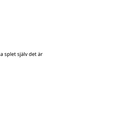
a splet själv det är