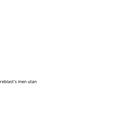
fireblast's men utan