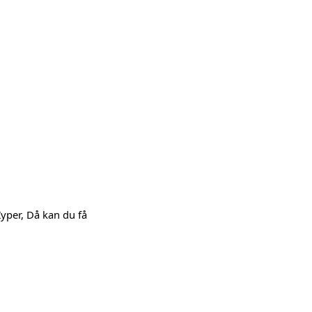
Zyper, Då kan du få