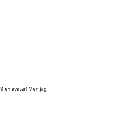
få en avatar! Men jag