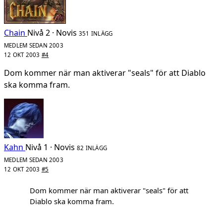
Chain
Nivå 2 · Novis
351 INLÄGG
MEDLEM SEDAN 2003
12 OKT 2003
#4
Dom kommer när man aktiverar "seals" för att Diablo
ska komma fram.
Kahn
Nivå 1 · Novis
82 INLÄGG
MEDLEM SEDAN 2003
12 OKT 2003
#5
Dom kommer när man aktiverar "seals" för att
Diablo ska komma fram.