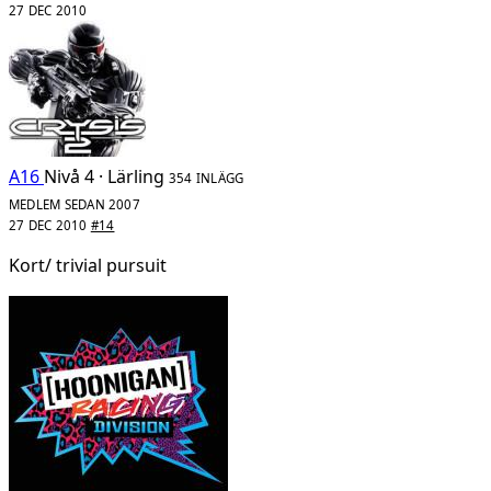
27 DEC 2010
A16
Nivå 4 · Lärling
354 INLÄGG
MEDLEM SEDAN 2007
27 DEC 2010
#14
Kort/ trivial pursuit