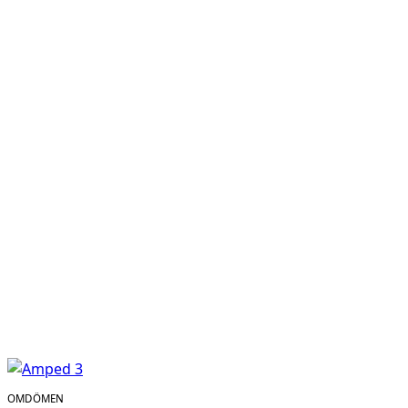
OMDÖMEN