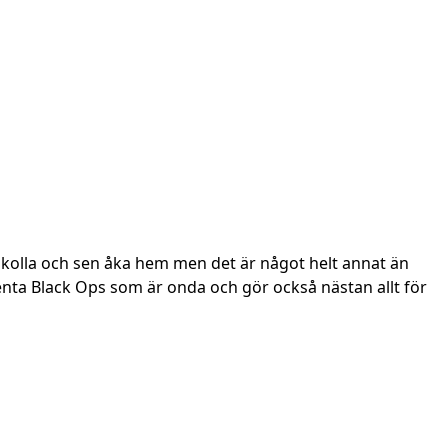
ag kolla och sen åka hem men det är något helt annat än
nta Black Ops som är onda och gör också nästan allt för