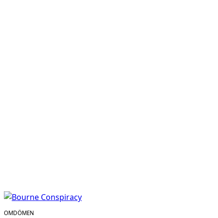
OMDÖMEN