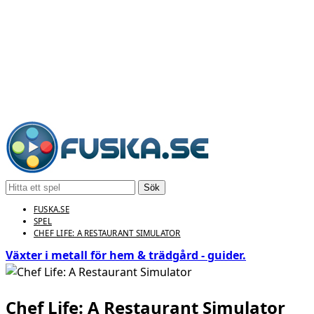
Sök
FUSKA.SE
SPEL
CHEF LIFE: A RESTAURANT SIMULATOR
Växter i metall för hem & trädgård - guider.
Chef Life: A Restaurant Simulator