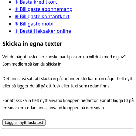
✳ Bästa kreditkort
✳ Billigaste abonnemang
✳ Billigaste kontantkort
✳ Billigaste mobil
✳ Beställ leksaker online
Skicka in egna texter
Vet du något fusk eller kanske har tips som du vill dela med dig av?
Som medlem så kan du skicka in.
Det finns två sätt att skicka in på, antingen skickar du in något helt nytt
eller så lägger du till på ett fusk eller text som redan finns.
För att skicka in helt nytt använd knappen nedanför. För att lägga till på
en sida som redan finns, använd knappen på den sidan.
Lägg till nytt fusk/text