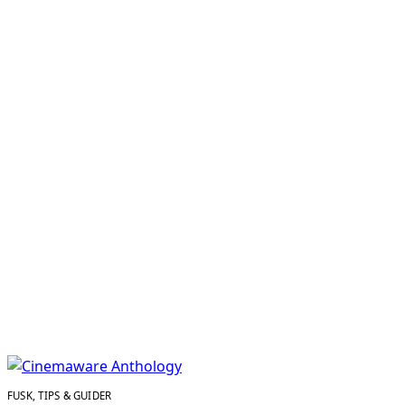
FUSK, TIPS & GUIDER