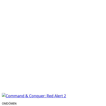
OMDÖMEN