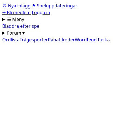
💬
Nya inlägg
⚑
Speluppdateringar
➕
Bli medlem
Logga in
☰ Meny
Bläddra efter spel
Forum ▾
Ordlista
Frågesporter
Rabattkoder
Wordfeud fusk
⌂