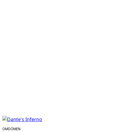
OMDÖMEN