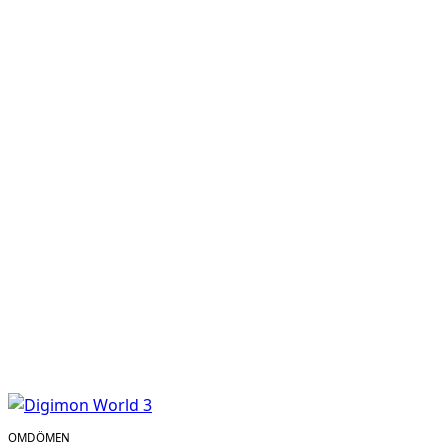
OMDÖMEN