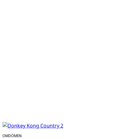
OMDÖMEN